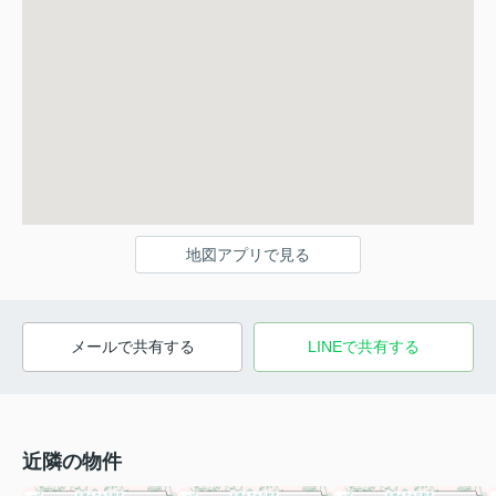
地図アプリで見る
メールで共有する
LINEで共有する
近隣の物件