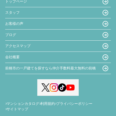
トップページ
スタッフ
お客様の声
ブログ
アクセスマップ
会社概要
前橋市の一戸建てを探すなら仲介手数料最大無料の前橋
マンションカタログ
利用規約
プライバシーポリシー
サイトマップ