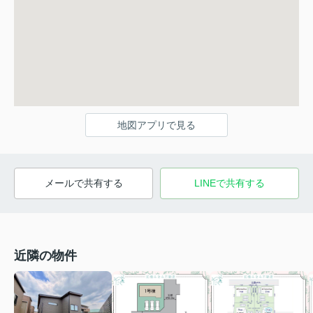
地図アプリで見る
メールで共有する
LINEで共有する
近隣の物件