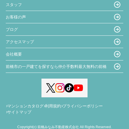
スタッフ
お客様の声
ブログ
アクセスマップ
会社概要
前橋市の一戸建てを探すなら仲介手数料最大無料の前橋
マンションカタログ
利用規約
プライバシーポリシー
サイトマップ
Copyright(c) 前橋みなみ不動産株式会社 All Rights Reserved.