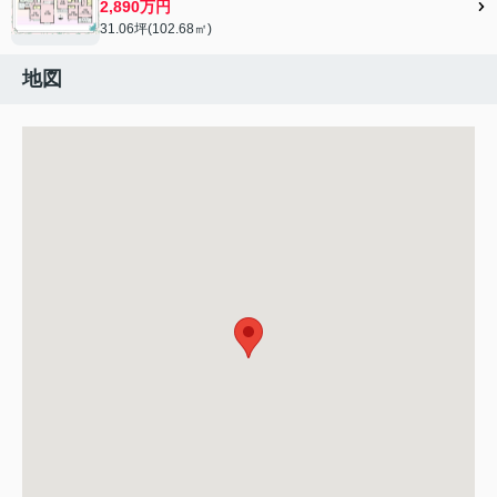
2,890万円
31.06坪(102.68㎡)
地図