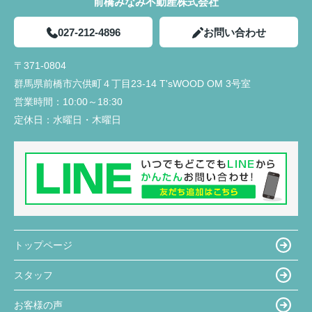
前橋みなみ不動産株式会社
027-212-4896
お問い合わせ
〒371-0804
群馬県前橋市六供町４丁目23‐14 T'sWOOD OM 3号室
営業時間：
10:00～18:30
定休日：
水曜日・木曜日
トップページ
スタッフ
お客様の声