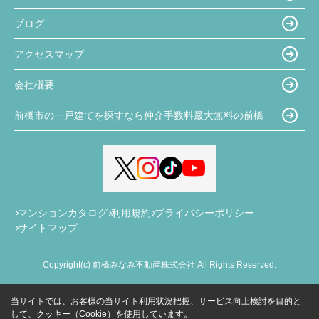
ブログ
アクセスマップ
会社概要
前橋市の一戸建てを探すなら仲介手数料最大無料の前橋
マンションカタログ
利用規約
プライバシーポリシー
サイトマップ
Copyright(c) 前橋みなみ不動産株式会社 All Rights Reserved.
当サイトでは、お客様の当サイト利用状況把握、サービス向上検討を目的と
して、クッキー（Cookie）を使用しています。