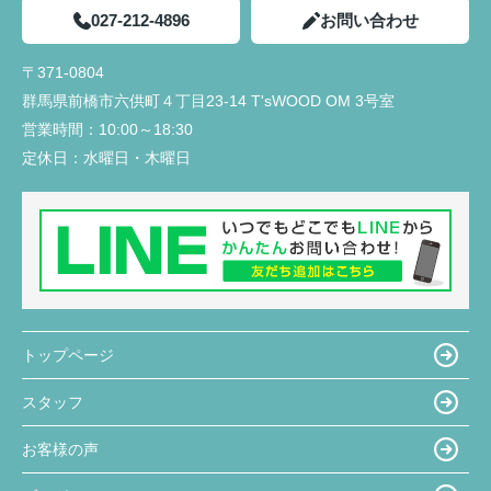
027-212-4896
お問い合わせ
〒371-0804
群馬県前橋市六供町４丁目23‐14 T'sWOOD OM 3号室
営業時間：
10:00～18:30
定休日：
水曜日・木曜日
トップページ
スタッフ
お客様の声