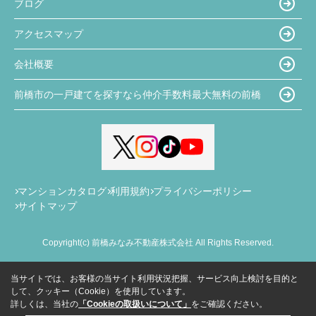
ブログ
アクセスマップ
会社概要
前橋市の一戸建てを探すなら仲介手数料最大無料の前橋
マンションカタログ
利用規約
プライバシーポリシー
サイトマップ
Copyright(c) 前橋みなみ不動産株式会社 All Rights Reserved.
当サイトでは、お客様の当サイト利用状況把握、サービス向上検討を目的と
して、クッキー（Cookie）を使用しています。
詳しくは、当社の
「Cookieの取扱いについて」
をご確認ください。