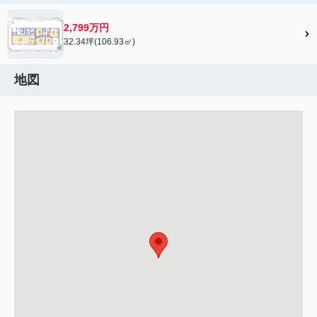
2,799万円
32.34坪(106.93㎡)
地図