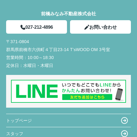
前橋みなみ不動産株式会社
027-212-4896
お問い合わせ
〒371-0804
群馬県前橋市六供町４丁目23‐14 T'sWOOD OM 3号室
営業時間：
10:00～18:30
定休日：
水曜日・木曜日
トップページ
スタッフ