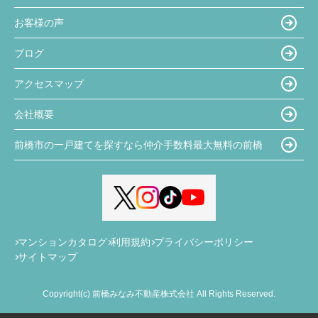
お客様の声
ブログ
アクセスマップ
会社概要
前橋市の一戸建てを探すなら仲介手数料最大無料の前橋
マンションカタログ
利用規約
プライバシーポリシー
サイトマップ
Copyright(c) 前橋みなみ不動産株式会社 All Rights Reserved.