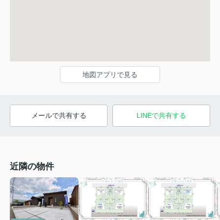
地図アプリで見る
メールで共有する
LINEで共有する
近隣の物件