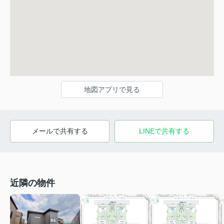
地図アプリで見る
メールで共有する
LINEで共有する
近隣の物件