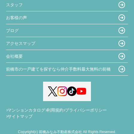
スタッフ
お客様の声
ブログ
アクセスマップ
会社概要
前橋市の一戸建てを探すなら仲介手数料最大無料の前橋
マンションカタログ
利用規約
プライバシーポリシー
サイトマップ
Copyright(c) 前橋みなみ不動産株式会社 All Rights Reserved.