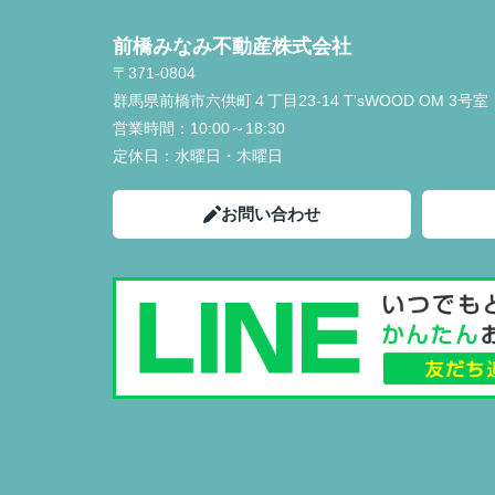
前橋みなみ不動産株式会社
〒371-0804
群馬県前橋市六供町４丁目23‐14 T'sWOOD OM 3号室
営業時間：
10:00～18:30
定休日：
水曜日・木曜日
お問い合わせ