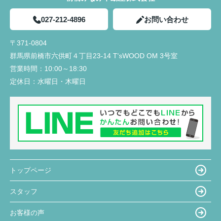
027-212-4896
お問い合わせ
〒371-0804
群馬県前橋市六供町４丁目23‐14 T'sWOOD OM 3号室
営業時間：
10:00～18:30
定休日：
水曜日・木曜日
トップページ
スタッフ
お客様の声