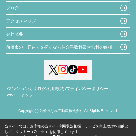
ブログ
アクセスマップ
会社概要
前橋市の一戸建てを探すなら仲介手数料最大無料の前橋
マンションカタログ
利用規約
プライバシーポリシー
サイトマップ
Copyright(c) 前橋みなみ不動産株式会社 All Rights Reserved.
当サイトでは、お客様の当サイト利用状況把握、サービス向上検討を目的と
して、クッキー（Cookie）を使用しています。