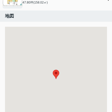
47.80坪(158.02㎡)
地図