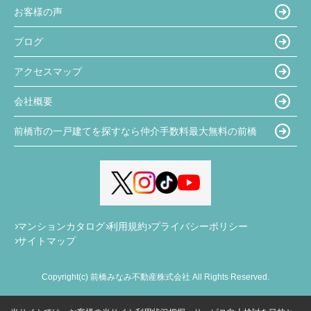
お客様の声
ブログ
アクセスマップ
会社概要
前橋市の一戸建てを探すなら仲介手数料最大無料の前橋
マンションカタログ
利用規約
プライバシーポリシー
サイトマップ
Copyright(c) 前橋みなみ不動産株式会社 All Rights Reserved.