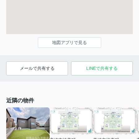
地図アプリで見る
メールで共有する
LINEで共有する
近隣の物件