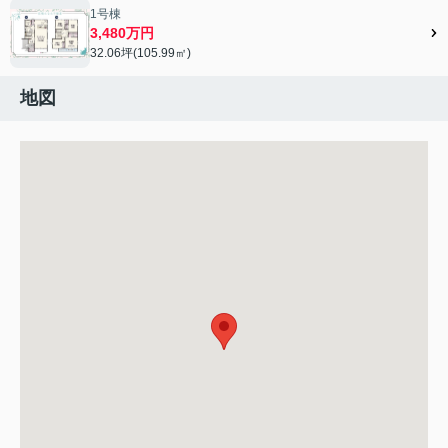
1号棟
3,480万円
32.06坪(105.99㎡)
地図