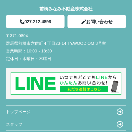
前橋みなみ不動産株式会社
027-212-4896
お問い合わせ
〒371-0804
群馬県前橋市六供町４丁目23‐14 T'sWOOD OM 3号室
営業時間：
10:00～18:30
定休日：
水曜日・木曜日
トップページ
スタッフ