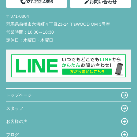
027-212-4896
お問い合わせ
〒371-0804
群馬県前橋市六供町４丁目23‐14 T'sWOOD OM 3号室
営業時間：
10:00～18:30
定休日：
水曜日・木曜日
トップページ
スタッフ
お客様の声
ブログ