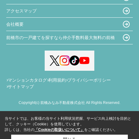
アクセスマップ
会社概要
前橋市の一戸建てを探すなら仲介手数料最大無料の前橋
マンションカタログ
利用規約
プライバシーポリシー
サイトマップ
Copyright(c) 前橋みなみ不動産株式会社 All Rights Reserved.
当サイトでは、お客様の当サイト利用状況把握、サービス向上検討を目的と
して、クッキー（Cookie）を使用しています。
詳しくは、当社の
「Cookieの取扱いについて」
をご確認ください。