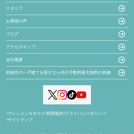
スタッフ
お客様の声
ブログ
アクセスマップ
会社概要
前橋市の一戸建てを探すなら仲介手数料最大無料の前橋
マンションカタログ
利用規約
プライバシーポリシー
サイトマップ