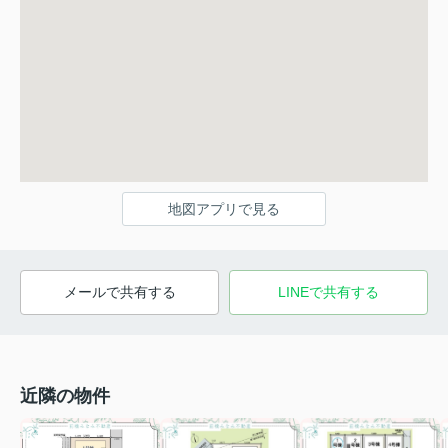
地図アプリで見る
メールで共有する
LINEで共有する
近隣の物件