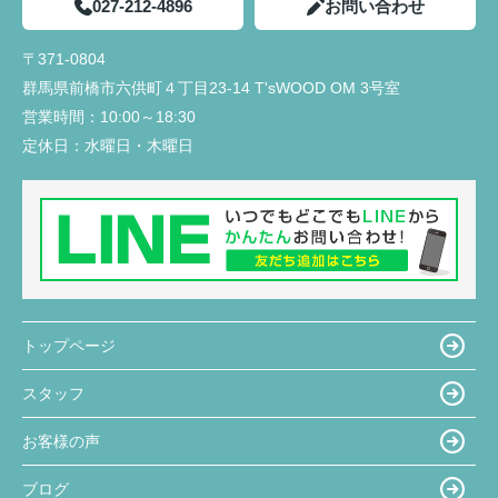
027-212-4896
お問い合わせ
〒371-0804
群馬県前橋市六供町４丁目23‐14 T'sWOOD OM 3号室
営業時間：
10:00～18:30
定休日：
水曜日・木曜日
トップページ
スタッフ
お客様の声
ブログ