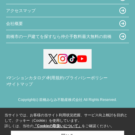
アクセスマップ
会社概要
前橋市の一戸建てを探すなら仲介手数料最大無料の前橋
マンションカタログ
利用規約
プライバシーポリシー
サイトマップ
Copyright(c) 前橋みなみ不動産株式会社 All Rights Reserved.
当サイトでは、お客様の当サイト利用状況把握、サービス向上検討を目的と
して、クッキー（Cookie）を使用しています。
詳しくは、当社の
「Cookieの取扱いについて」
をご確認ください。