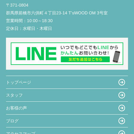
〒371-0804
群馬県前橋市六供町４丁目23‐14 T'sWOOD OM 3号室
営業時間：
10:00～18:30
定休日：
水曜日・木曜日
トップページ
スタッフ
お客様の声
ブログ
アクセスマップ