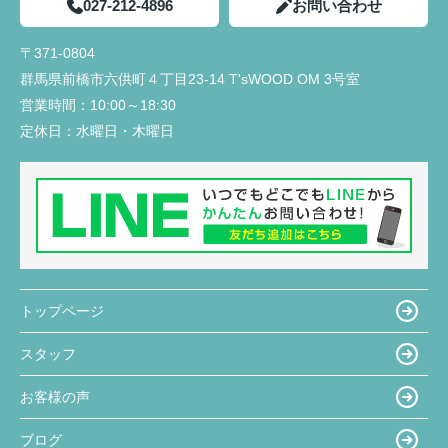
027-212-4896
お問い合わせ
〒371-0804
群馬県前橋市六供町４丁目23‐14 T'sWOOD OM 3号室
営業時間：
10:00～18:30
定休日：
水曜日・木曜日
トップページ
スタッフ
お客様の声
ブログ