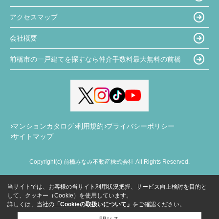
アクセスマップ
会社概要
前橋市の一戸建てを探すなら仲介手数料最大無料の前橋
マンションカタログ
利用規約
プライバシーポリシー
サイトマップ
Copyright(c) 前橋みなみ不動産株式会社 All Rights Reserved.
当サイトでは、お客様の当サイト利用状況把握、サービス向上検討を目的と
して、クッキー（Cookie）を使用しています。
詳しくは、当社の
「Cookieの取扱いについて」
をご確認ください。