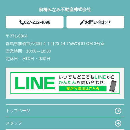
前橋みなみ不動産株式会社
027-212-4896
お問い合わせ
〒371-0804
群馬県前橋市六供町４丁目23‐14 T'sWOOD OM 3号室
営業時間：
10:00～18:30
定休日：
水曜日・木曜日
トップページ
スタッフ