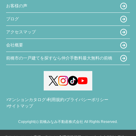
お客様の声
ブログ
アクセスマップ
会社概要
前橋市の一戸建てを探すなら仲介手数料最大無料の前橋
マンションカタログ
利用規約
プライバシーポリシー
サイトマップ
Copyright(c) 前橋みなみ不動産株式会社 All Rights Reserved.