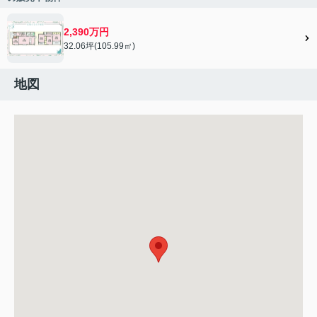
2,390万円
32.06坪(105.99㎡)
地図