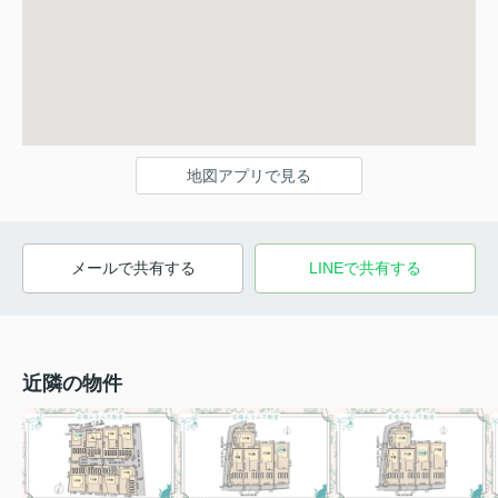
地図アプリで見る
メールで共有する
LINEで共有する
近隣の物件