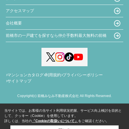
アクセスマップ
会社概要
前橋市の一戸建てを探すなら仲介手数料最大無料の前橋
マンションカタログ
利用規約
プライバシーポリシー
サイトマップ
Copyright(c) 前橋みなみ不動産株式会社 All Rights Reserved.
当サイトでは、お客様の当サイト利用状況把握、サービス向上検討を目的と
して、クッキー（Cookie）を使用しています。
詳しくは、当社の
「Cookieの取扱いについて」
をご確認ください。