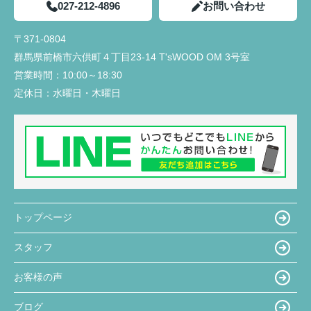
027-212-4896
お問い合わせ
〒371-0804
群馬県前橋市六供町４丁目23‐14 T'sWOOD OM 3号室
営業時間：
10:00～18:30
定休日：
水曜日・木曜日
トップページ
スタッフ
お客様の声
ブログ