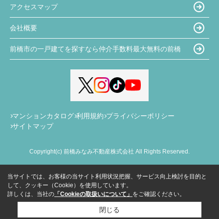
アクセスマップ
会社概要
前橋市の一戸建てを探すなら仲介手数料最大無料の前橋
マンションカタログ
利用規約
プライバシーポリシー
サイトマップ
Copyright(c) 前橋みなみ不動産株式会社 All Rights Reserved.
当サイトでは、お客様の当サイト利用状況把握、サービス向上検討を目的と
して、クッキー（Cookie）を使用しています。
詳しくは、当社の
「Cookieの取扱いについて」
をご確認ください。
閉じる