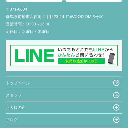
〒371-0804
群馬県前橋市六供町４丁目23‐14 T'sWOOD OM 3号室
営業時間：
10:00～18:30
定休日：
水曜日・木曜日
トップページ
スタッフ
お客様の声
ブログ