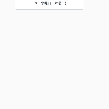
（休：水曜日・木曜日）