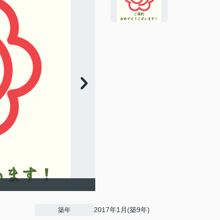
2017年1月(築9年)
築年