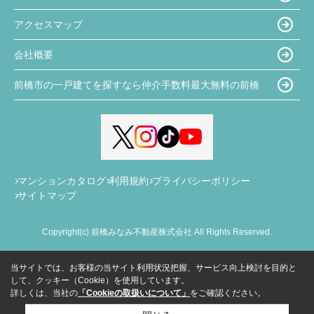
アクセスマップ
会社概要
前橋市の一戸建てを探すなら仲介手数料最大無料の前橋
マンションカタログ
利用規約
プライバシーポリシー
サイトマップ
Copyright(c) 前橋みなみ不動産株式会社 All Rights Reserved.
当サイトでは、お客様の当サイト利用状況把握、サービス向上検討を目的と
して、クッキー（Cookie）を使用しています。
詳しくは、当社の
「Cookieの取扱いについて」
をご確認ください。