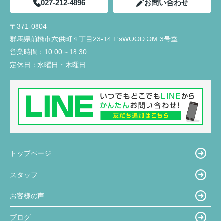
027-212-4896
お問い合わせ
〒371-0804
群馬県前橋市六供町４丁目23‐14 T'sWOOD OM 3号室
営業時間：
10:00～18:30
定休日：
水曜日・木曜日
トップページ
スタッフ
お客様の声
ブログ