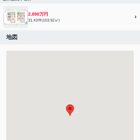
2,890万円
31.43坪(103.92㎡)
地図