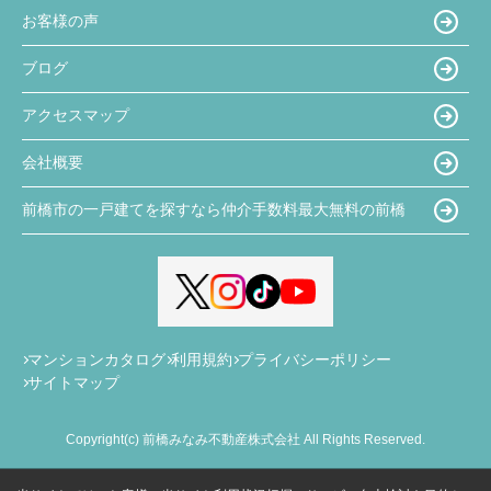
お客様の声
ブログ
アクセスマップ
会社概要
前橋市の一戸建てを探すなら仲介手数料最大無料の前橋
マンションカタログ
利用規約
プライバシーポリシー
サイトマップ
Copyright(c) 前橋みなみ不動産株式会社 All Rights Reserved.