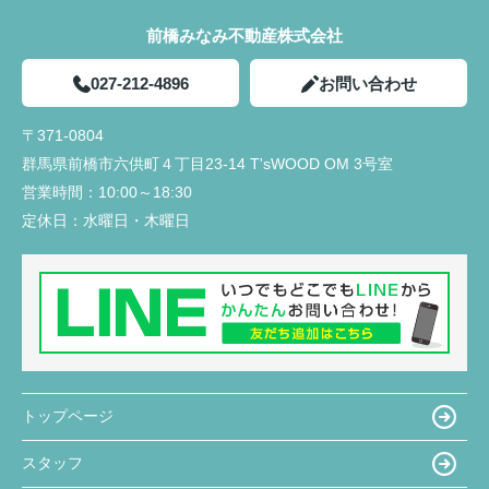
前橋みなみ不動産株式会社
027-212-4896
お問い合わせ
〒371-0804
群馬県前橋市六供町４丁目23‐14 T'sWOOD OM 3号室
営業時間：
10:00～18:30
定休日：
水曜日・木曜日
トップページ
スタッフ