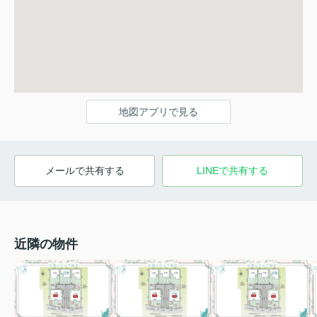
地図アプリで見る
メールで共有する
LINEで共有する
近隣の物件