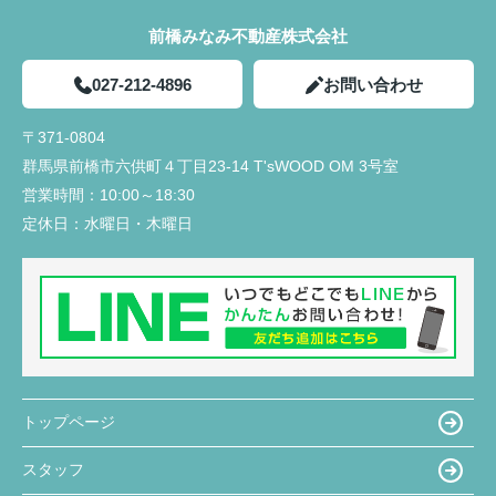
前橋みなみ不動産株式会社
027-212-4896
お問い合わせ
〒371-0804
群馬県前橋市六供町４丁目23‐14 T'sWOOD OM 3号室
営業時間：
10:00～18:30
定休日：
水曜日・木曜日
トップページ
スタッフ