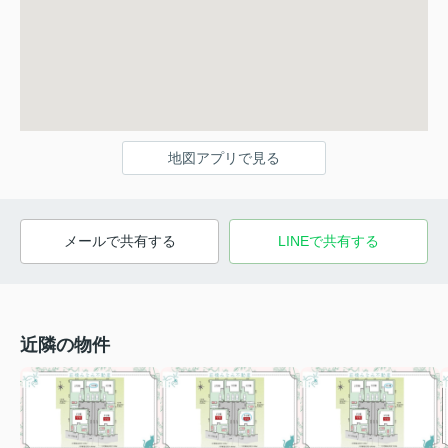
地図アプリで見る
メールで共有する
LINEで共有する
近隣の物件