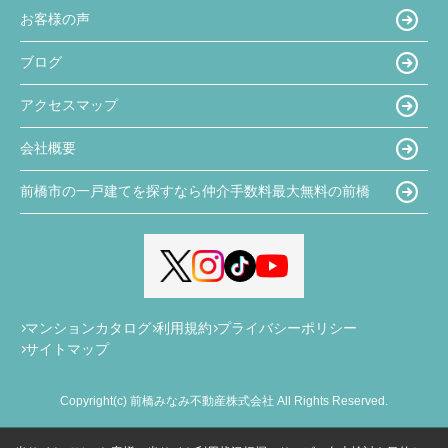
お客様の声
ブログ
アクセスマップ
会社概要
前橋市の一戸建てを探すなら仲介手数料最大無料の前橋
マンションカタログ
利用規約
プライバシーポリシー
サイトマップ
Copyright(c) 前橋みなみ不動産株式会社 All Rights Reserved.