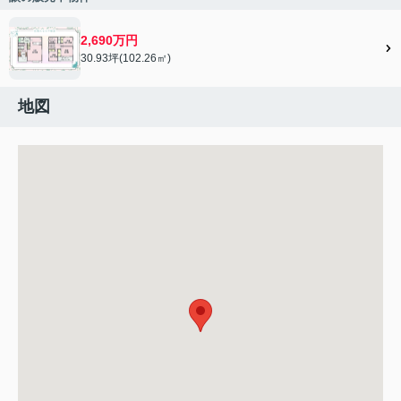
2,690万円
30.93坪(102.26㎡)
地図