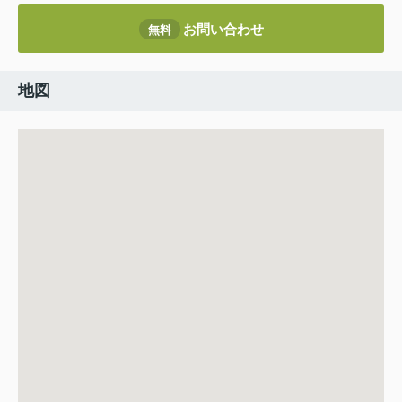
お問い合わせ
無料
地図