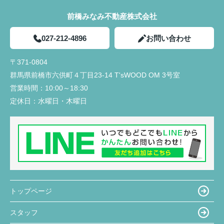
前橋みなみ不動産株式会社
027-212-4896
お問い合わせ
〒371-0804
群馬県前橋市六供町４丁目23‐14 T'sWOOD OM 3号室
営業時間：
10:00～18:30
定休日：
水曜日・木曜日
トップページ
スタッフ