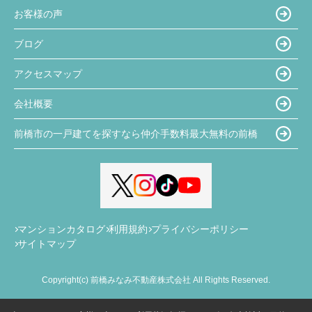
お客様の声
ブログ
アクセスマップ
会社概要
前橋市の一戸建てを探すなら仲介手数料最大無料の前橋
マンションカタログ
利用規約
プライバシーポリシー
サイトマップ
Copyright(c) 前橋みなみ不動産株式会社 All Rights Reserved.