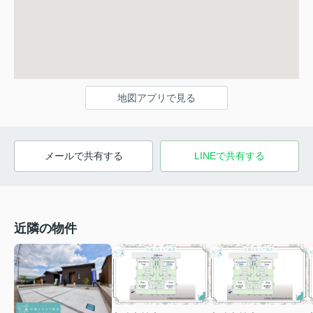
地図アプリで見る
メールで共有する
LINEで共有する
近隣の物件