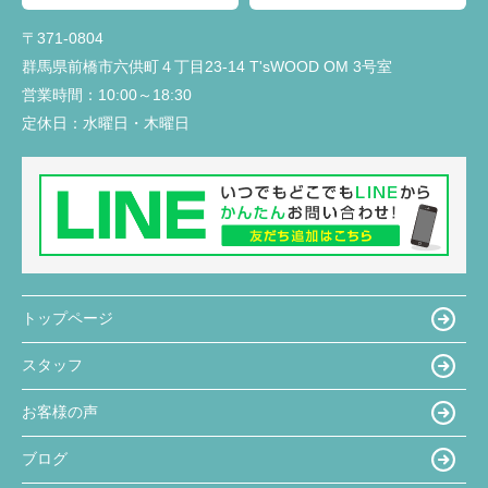
〒371-0804
群馬県前橋市六供町４丁目23‐14 T'sWOOD OM 3号室
営業時間：
10:00～18:30
定休日：
水曜日・木曜日
トップページ
スタッフ
お客様の声
ブログ