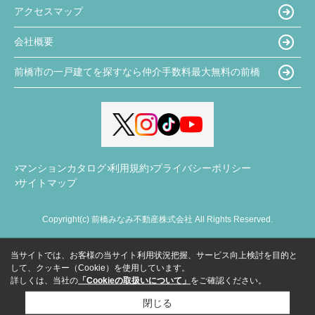
アクセスマップ
会社概要
前橋市の一戸建てを探すなら仲介手数料最大無料の前橋
マンションカタログ
利用規約
プライバシーポリシー
サイトマップ
Copyright(c) 前橋みなみ不動産株式会社 All Rights Reserved.
当サイトでは、お客様の当サイト利用状況把握、サービス向上検討を目的と
して、クッキー（Cookie）を使用しています。
詳しくは、当社の
「Cookieの取扱いについて」
をご確認ください。
閉じる