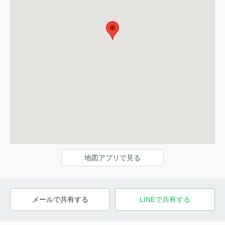
地図アプリで見る
メールで共有する
LINEで共有する