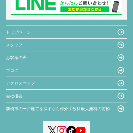
トップページ
スタッフ
お客様の声
ブログ
アクセスマップ
会社概要
前橋市の一戸建てを探すなら仲介手数料最大無料の前橋