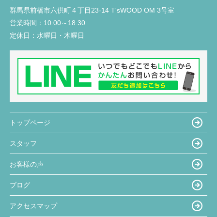
群馬県前橋市六供町４丁目23‐14 T'sWOOD OM 3号室
営業時間：
10:00～18:30
定休日：
水曜日・木曜日
トップページ
スタッフ
お客様の声
ブログ
アクセスマップ