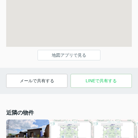
地図アプリで見る
メールで共有する
LINEで共有する
近隣の物件