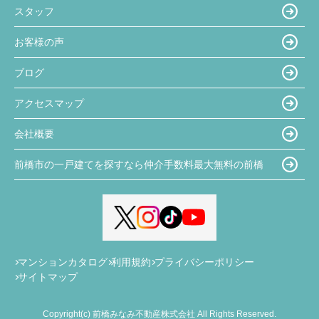
スタッフ
お客様の声
ブログ
アクセスマップ
会社概要
前橋市の一戸建てを探すなら仲介手数料最大無料の前橋
マンションカタログ
利用規約
プライバシーポリシー
サイトマップ
Copyright(c) 前橋みなみ不動産株式会社 All Rights Reserved.