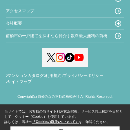
アクセスマップ
会社概要
前橋市の一戸建てを探すなら仲介手数料最大無料の前橋
マンションカタログ
利用規約
プライバシーポリシー
サイトマップ
Copyright(c) 前橋みなみ不動産株式会社 All Rights Reserved.
当サイトでは、お客様の当サイト利用状況把握、サービス向上検討を目的と
して、クッキー（Cookie）を使用しています。
詳しくは、当社の
「Cookieの取扱いについて」
をご確認ください。