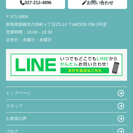
027-212-4896
お問い合わせ
〒371-0804
群馬県前橋市六供町４丁目23‐14 T'sWOOD OM 3号室
営業時間：
10:00～18:30
定休日：
水曜日・木曜日
トップページ
スタッフ
お客様の声
ブログ