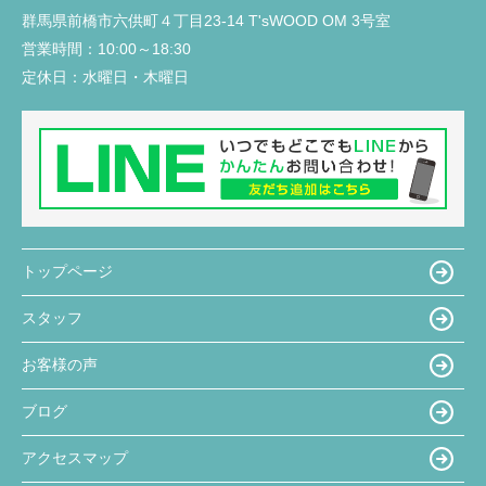
群馬県前橋市六供町４丁目23‐14 T'sWOOD OM 3号室
営業時間：
10:00～18:30
定休日：
水曜日・木曜日
トップページ
スタッフ
お客様の声
ブログ
アクセスマップ