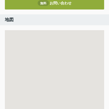
お問い合わせ
無料
地図