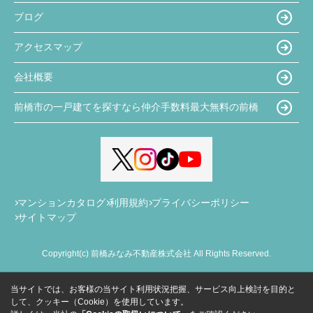
ブログ
アクセスマップ
会社概要
前橋市の一戸建てを探すなら仲介手数料最大無料の前橋
マンションカタログ
利用規約
プライバシーポリシー
サイトマップ
Copyright(c) 前橋みなみ不動産株式会社 All Rights Reserved.
当サイトでは、お客様の当サイト利用状況把握、サービス向上検討を目的と
して、クッキー（Cookie）を使用しています。