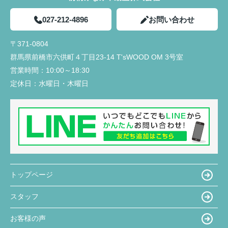
027-212-4896
お問い合わせ
〒371-0804
群馬県前橋市六供町４丁目23‐14 T'sWOOD OM 3号室
営業時間：
10:00～18:30
定休日：
水曜日・木曜日
トップページ
スタッフ
お客様の声