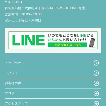
〒371-0804
群馬県前橋市六供町４丁目23‐14 T'sWOOD OM 3号室
営業時間：
10:00～18:30
定休日：
水曜日・木曜日
トップページ
スタッフ
お客様の声
ブログ
アクセスマップ