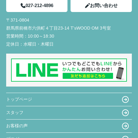
027-212-4896
お問い合わせ
〒371-0804
群馬県前橋市六供町４丁目23‐14 T'sWOOD OM 3号室
営業時間：
10:00～18:30
定休日：
水曜日・木曜日
トップページ
スタッフ
お客様の声