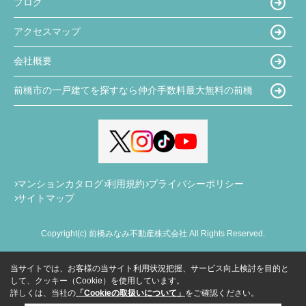
ブログ
アクセスマップ
会社概要
前橋市の一戸建てを探すなら仲介手数料最大無料の前橋
マンションカタログ
利用規約
プライバシーポリシー
サイトマップ
Copyright(c) 前橋みなみ不動産株式会社 All Rights Reserved.
当サイトでは、お客様の当サイト利用状況把握、サービス向上検討を目的と
して、クッキー（Cookie）を使用しています。
詳しくは、当社の
「Cookieの取扱いについて」
をご確認ください。