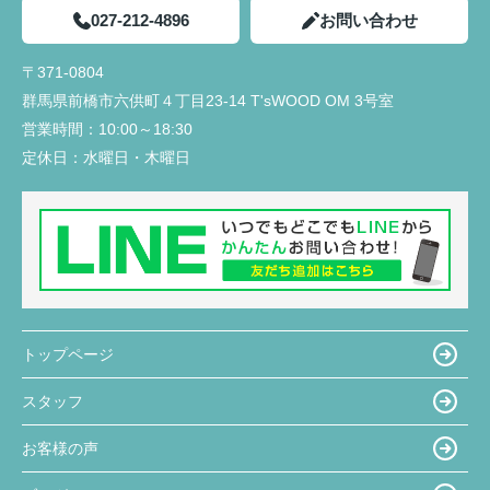
027-212-4896
お問い合わせ
〒371-0804
群馬県前橋市六供町４丁目23‐14 T'sWOOD OM 3号室
営業時間：
10:00～18:30
定休日：
水曜日・木曜日
トップページ
スタッフ
お客様の声