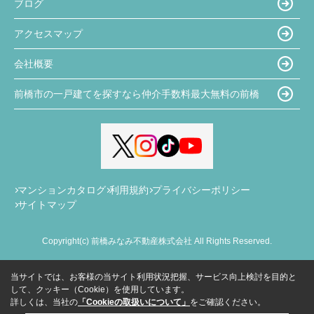
ブログ
アクセスマップ
会社概要
前橋市の一戸建てを探すなら仲介手数料最大無料の前橋
マンションカタログ
利用規約
プライバシーポリシー
サイトマップ
Copyright(c) 前橋みなみ不動産株式会社 All Rights Reserved.
当サイトでは、お客様の当サイト利用状況把握、サービス向上検討を目的と
して、クッキー（Cookie）を使用しています。
詳しくは、当社の
「Cookieの取扱いについて」
をご確認ください。