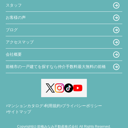
スタッフ
お客様の声
ブログ
アクセスマップ
会社概要
前橋市の一戸建てを探すなら仲介手数料最大無料の前橋
マンションカタログ
利用規約
プライバシーポリシー
サイトマップ
Copyright(c) 前橋みなみ不動産株式会社 All Rights Reserved.