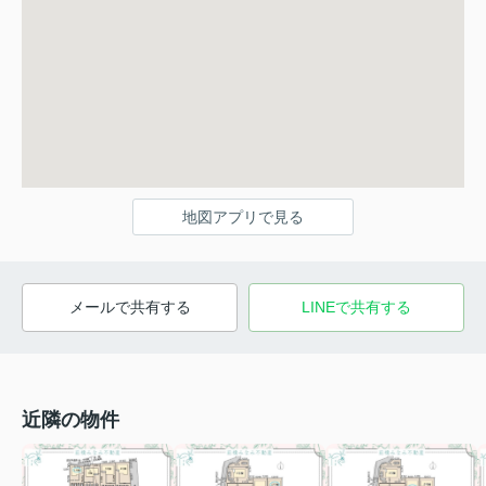
地図アプリで見る
メールで共有する
LINEで共有する
近隣の物件