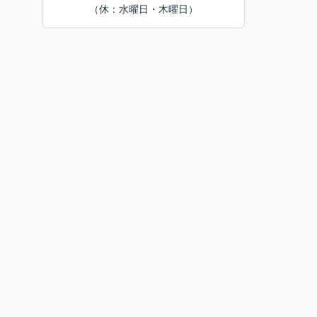
（休：水曜日・木曜日）