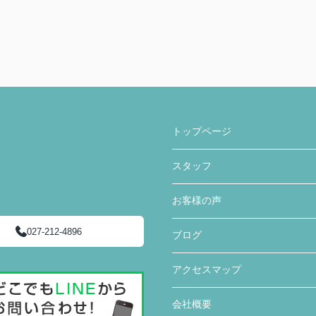
トップページ
スタッフ
お客様の声
027-212-4896
ブログ
アクセスマップ
会社概要