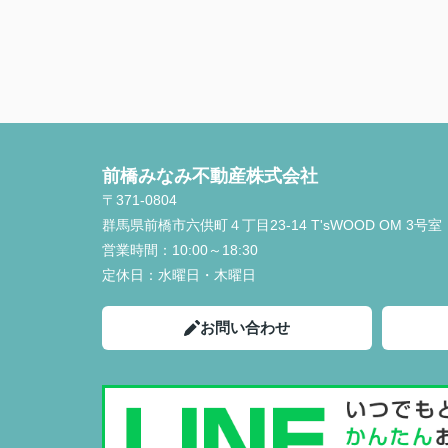
前橋みなみ不動産株式会社
〒371-0804
群馬県前橋市六供町４丁目23‐14 T'sWOOD OM 3号室
営業時間：
10:00～18:30
定休日：
水曜日・木曜日
お問い合わせ