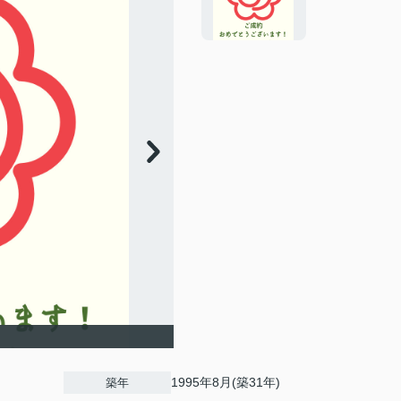
1995年8月(築31年)
築年