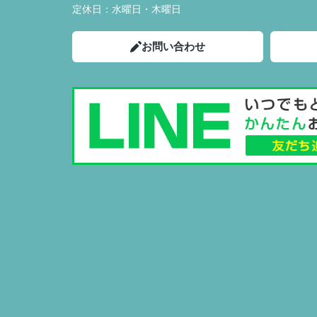
定休日：
水曜日・木曜日
お問い合わせ