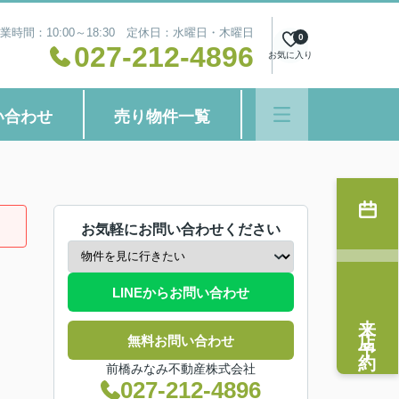
業時間：10:00～18:30 定休日：水曜日・木曜日
0
027-212-4896
お気に入り
い合わせ
売り物件一覧
お気軽にお問い合わせください
LINEからお問い合わせ
来店予約
無料お問い合わせ
前橋みなみ不動産株式会社
027-212-4896