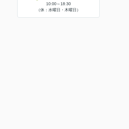
10:00～18:30
（休：水曜日・木曜日）