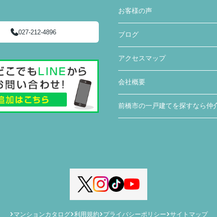
お客様の声
027-212-4896
ブログ
アクセスマップ
会社概要
前橋市の一戸建てを探すなら仲
マンションカタログ
利用規約
プライバシーポリシー
サイトマップ