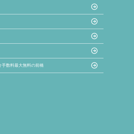
介手数料最大無料の前橋