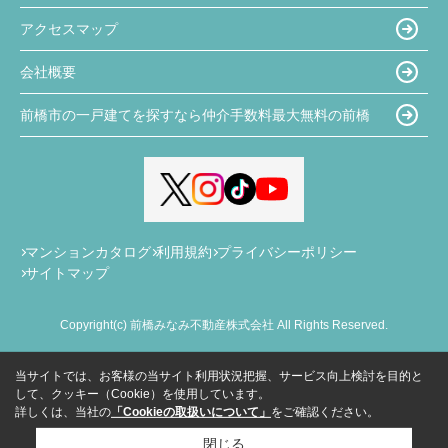
アクセスマップ
会社概要
前橋市の一戸建てを探すなら仲介手数料最大無料の前橋
マンションカタログ
利用規約
プライバシーポリシー
サイトマップ
Copyright(c) 前橋みなみ不動産株式会社 All Rights Reserved.
当サイトでは、お客様の当サイト利用状況把握、サービス向上検討を目的と
して、クッキー（Cookie）を使用しています。
詳しくは、当社の
「Cookieの取扱いについて」
をご確認ください。
閉じる