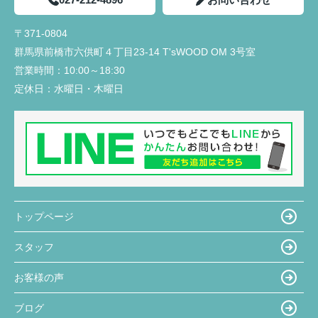
〒371-0804
群馬県前橋市六供町４丁目23‐14 T'sWOOD OM 3号室
営業時間：
10:00～18:30
定休日：
水曜日・木曜日
トップページ
スタッフ
お客様の声
ブログ