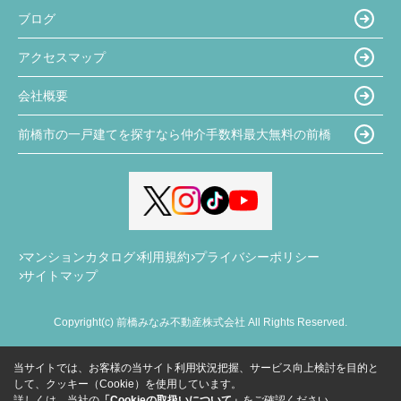
ブログ
アクセスマップ
会社概要
前橋市の一戸建てを探すなら仲介手数料最大無料の前橋
マンションカタログ
利用規約
プライバシーポリシー
サイトマップ
Copyright(c) 前橋みなみ不動産株式会社 All Rights Reserved.
当サイトでは、お客様の当サイト利用状況把握、サービス向上検討を目的と
して、クッキー（Cookie）を使用しています。
詳しくは、当社の
「Cookieの取扱いについて」
をご確認ください。