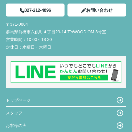
027-212-4896
お問い合わせ
〒371-0804
群馬県前橋市六供町４丁目23‐14 T'sWOOD OM 3号室
営業時間：
10:00～18:30
定休日：
水曜日・木曜日
トップページ
スタッフ
お客様の声