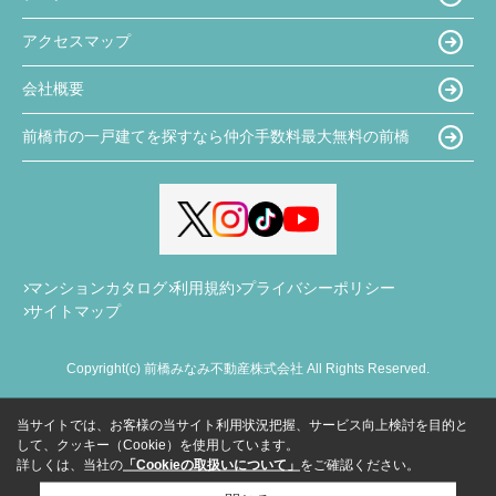
アクセスマップ
会社概要
前橋市の一戸建てを探すなら仲介手数料最大無料の前橋
マンションカタログ
利用規約
プライバシーポリシー
サイトマップ
Copyright(c) 前橋みなみ不動産株式会社 All Rights Reserved.
当サイトでは、お客様の当サイト利用状況把握、サービス向上検討を目的と
して、クッキー（Cookie）を使用しています。
詳しくは、当社の
「Cookieの取扱いについて」
をご確認ください。