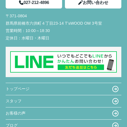
027-212-4896
お問い合わせ
〒371-0804
群馬県前橋市六供町４丁目23‐14 T'sWOOD OM 3号室
営業時間：
10:00～18:30
定休日：
水曜日・木曜日
トップページ
スタッフ
お客様の声
ブログ