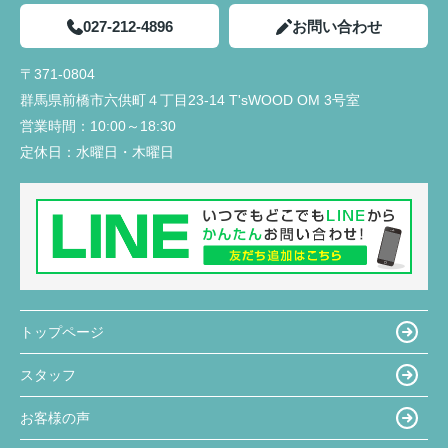
027-212-4896
お問い合わせ
〒371-0804
群馬県前橋市六供町４丁目23‐14 T'sWOOD OM 3号室
営業時間：
10:00～18:30
定休日：
水曜日・木曜日
トップページ
スタッフ
お客様の声