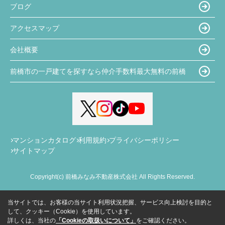
ブログ
アクセスマップ
会社概要
前橋市の一戸建てを探すなら仲介手数料最大無料の前橋
マンションカタログ
利用規約
プライバシーポリシー
サイトマップ
Copyright(c) 前橋みなみ不動産株式会社 All Rights Reserved.
当サイトでは、お客様の当サイト利用状況把握、サービス向上検討を目的と
して、クッキー（Cookie）を使用しています。
詳しくは、当社の
「Cookieの取扱いについて」
をご確認ください。