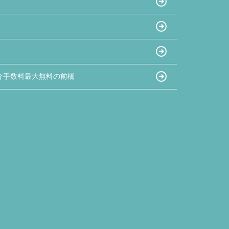
介手数料最大無料の前橋