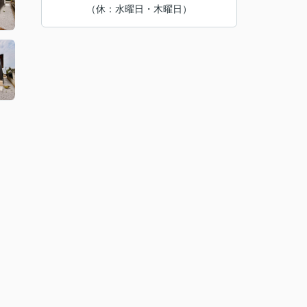
（休：水曜日・木曜日）