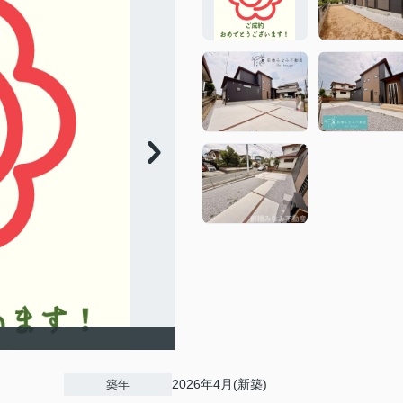
2026年4月(新築)
築年