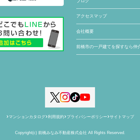
ブログ
アクセスマップ
会社概要
前橋市の一戸建てを探すなら仲
マンションカタログ
利用規約
プライバシーポリシー
サイトマップ
Copyright(c) 前橋みなみ不動産株式会社 All Rights Reserved.