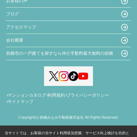
お客様の声
ブログ
アクセスマップ
会社概要
前橋市の一戸建てを探すなら仲介手数料最大無料の前橋
マンションカタログ
利用規約
プライバシーポリシー
サイトマップ
Copyright(c) 前橋みなみ不動産株式会社 All Rights Reserved.
当サイトでは、お客様の当サイト利用状況把握、サービス向上検討を目的と