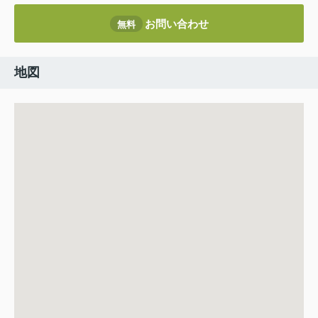
お問い合わせ
無料
地図