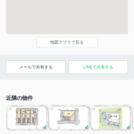
地図アプリで見る
メールで共有する
LINEで共有する
近隣の物件