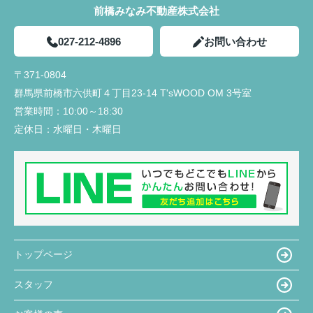
前橋みなみ不動産株式会社
027-212-4896
お問い合わせ
〒371-0804
群馬県前橋市六供町４丁目23‐14 T'sWOOD OM 3号室
営業時間：
10:00～18:30
定休日：
水曜日・木曜日
トップページ
スタッフ