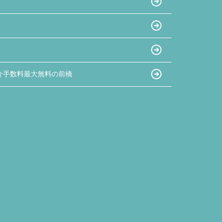
介手数料最大無料の前橋