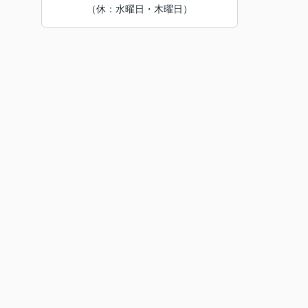
（休：水曜日・木曜日）