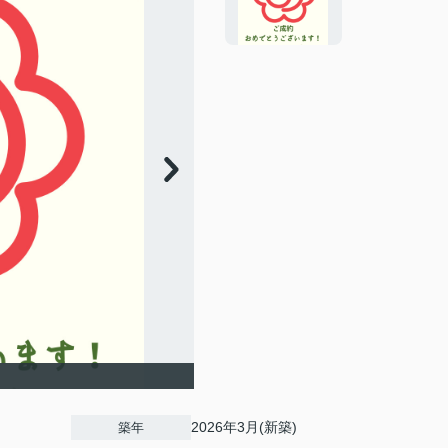
2026年3月(新築)
築年