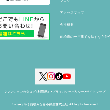
ブログ
アクセスマップ
会社概要
前橋市の一戸建てを探すなら仲
マンションカタログ
利用規約
プライバシーポリシー
サイトマップ
Copyright(c) 前橋みなみ不動産株式会社 All Rights Reserved.