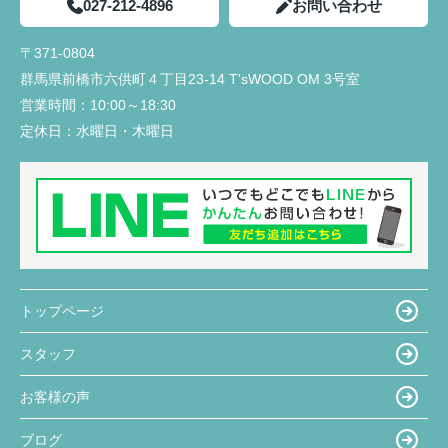
027-212-4896
お問い合わせ
〒371-0804
群馬県前橋市六供町４丁目23‐14 T'sWOOD OM 3号室
営業時間：
10:00～18:30
定休日：
水曜日・木曜日
トップページ
スタッフ
お客様の声
ブログ