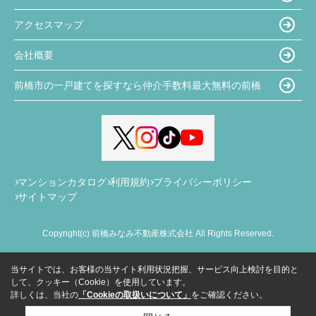
アクセスマップ
会社概要
前橋市の一戸建てを探すなら仲介手数料最大無料の前橋
マンションカタログ
利用規約
プライバシーポリシー
サイトマップ
Copyright(c) 前橋みなみ不動産株式会社 All Rights Reserved.
当サイトでは、お客様の当サイト利用状況把握、サービス向上検討を目的と
して、クッキー（Cookie）を使用しています。
詳しくは、当社の
「Cookieの取扱いについて」
をご確認ください。