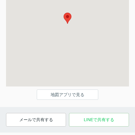
地図アプリで見る
メールで共有する
LINEで共有する