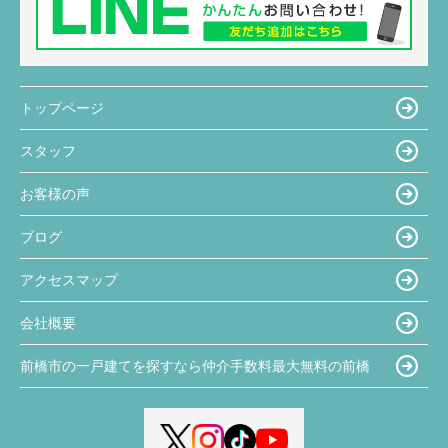
トップページ
スタッフ
お客様の声
ブログ
アクセスマップ
会社概要
前橋市の一戸建てを探すなら仲介手数料最大無料の前橋