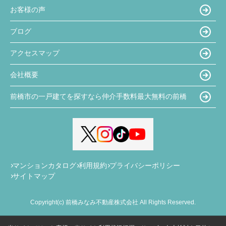
お客様の声
ブログ
アクセスマップ
会社概要
前橋市の一戸建てを探すなら仲介手数料最大無料の前橋
マンションカタログ
利用規約
プライバシーポリシー
サイトマップ
Copyright(c) 前橋みなみ不動産株式会社 All Rights Reserved.