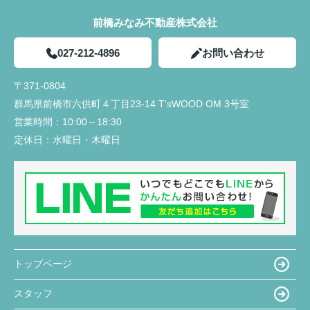
前橋みなみ不動産株式会社
027-212-4896
お問い合わせ
〒371-0804
群馬県前橋市六供町４丁目23‐14 T'sWOOD OM 3号室
営業時間：
10:00～18:30
定休日：
水曜日・木曜日
トップページ
スタッフ