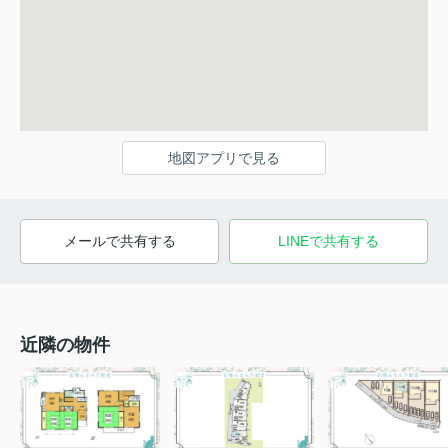
地図アプリで見る
メールで共有する
LINEで共有する
近隣の物件