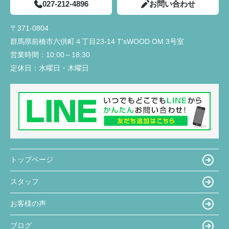
027-212-4896
お問い合わせ
〒371-0804
群馬県前橋市六供町４丁目23‐14 T'sWOOD OM 3号室
営業時間：
10:00～18:30
定休日：
水曜日・木曜日
トップページ
スタッフ
お客様の声
ブログ