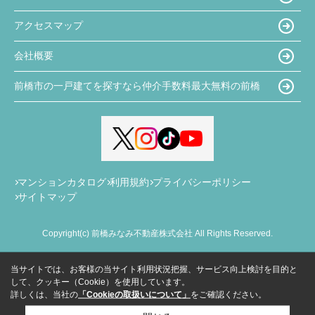
アクセスマップ
会社概要
前橋市の一戸建てを探すなら仲介手数料最大無料の前橋
マンションカタログ
利用規約
プライバシーポリシー
サイトマップ
Copyright(c) 前橋みなみ不動産株式会社 All Rights Reserved.
当サイトでは、お客様の当サイト利用状況把握、サービス向上検討を目的と
して、クッキー（Cookie）を使用しています。
詳しくは、当社の
「Cookieの取扱いについて」
をご確認ください。