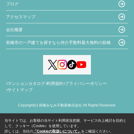
ブログ
アクセスマップ
会社概要
前橋市の一戸建てを探すなら仲介手数料最大無料の前橋
マンションカタログ
利用規約
プライバシーポリシー
サイトマップ
Copyright(c) 前橋みなみ不動産株式会社 All Rights Reserved.
当サイトでは、お客様の当サイト利用状況把握、サービス向上検討を目的と
して、クッキー（Cookie）を使用しています。
詳しくは、当社の
「Cookieの取扱いについて」
をご確認ください。