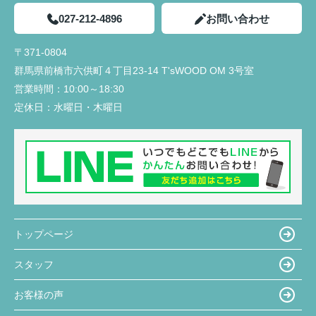
027-212-4896
お問い合わせ
〒371-0804
群馬県前橋市六供町４丁目23‐14 T'sWOOD OM 3号室
営業時間：
10:00～18:30
定休日：
水曜日・木曜日
トップページ
スタッフ
お客様の声