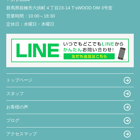
群馬県前橋市六供町４丁目23‐14 T'sWOOD OM 3号室
営業時間：
10:00～18:30
定休日：
水曜日・木曜日
トップページ
スタッフ
お客様の声
ブログ
アクセスマップ