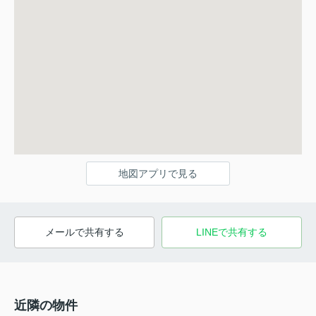
地図アプリで見る
メールで共有する
LINEで共有する
近隣の物件