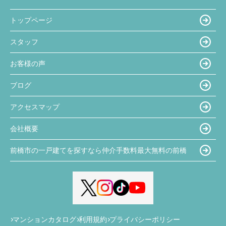
トップページ
スタッフ
お客様の声
ブログ
アクセスマップ
会社概要
前橋市の一戸建てを探すなら仲介手数料最大無料の前橋
マンションカタログ
利用規約
プライバシーポリシー