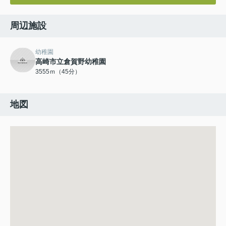
周辺施設
幼稚園
高崎市立倉賀野幼稚園
3555ｍ（45分）
地図