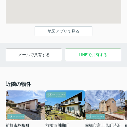
地図アプリで見る
メールで共有する
LINEで共有する
近隣の物件
前橋市川曲町
前橋市富士見町時沢
前橋市駒形町