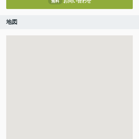
お問い合わせ
無料
地図