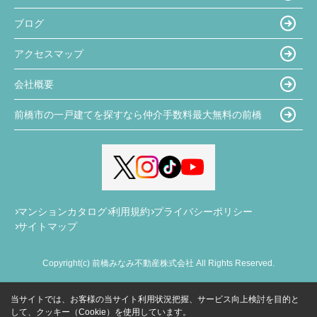
ブログ
アクセスマップ
会社概要
前橋市の一戸建てを探すなら仲介手数料最大無料の前橋
マンションカタログ
利用規約
プライバシーポリシー
サイトマップ
Copyright(c) 前橋みなみ不動産株式会社 All Rights Reserved.
当サイトでは、お客様の当サイト利用状況把握、サービス向上検討を目的と
して、クッキー（Cookie）を使用しています。