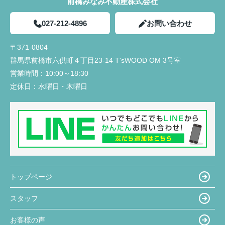
前橋みなみ不動産株式会社
027-212-4896
お問い合わせ
〒371-0804
群馬県前橋市六供町４丁目23‐14 T'sWOOD OM 3号室
営業時間：
10:00～18:30
定休日：
水曜日・木曜日
トップページ
スタッフ
お客様の声